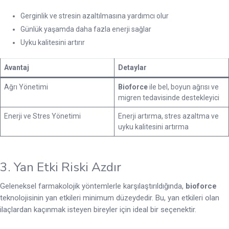
Gerginlik ve stresin azaltılmasına yardımcı olur
Günlük yaşamda daha fazla enerji sağlar
Uyku kalitesini artırır
Avantaj
Detaylar
Ağrı Yönetimi
Bioforce
ile bel, boyun ağrısı ve
migren tedavisinde destekleyici
Enerji ve Stres Yönetimi
Enerji artırma, stres azaltma ve
uyku kalitesini artırma
3. Yan Etki Riski Azdır
Geleneksel farmakolojik yöntemlerle karşılaştırıldığında,
bioforce
teknolojisinin yan etkileri minimum düzeydedir. Bu, yan etkileri olan
ilaçlardan kaçınmak isteyen bireyler için ideal bir seçenektir.