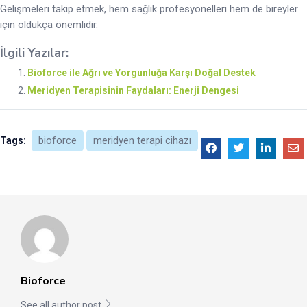
Gelişmeleri takip etmek, hem sağlık profesyonelleri hem de bireyler
için oldukça önemlidir.
İlgili Yazılar:
Bioforce ile Ağrı ve Yorgunluğa Karşı Doğal Destek
Meridyen Terapisinin Faydaları: Enerji Dengesi
bioforce
meridyen terapi cihazı
Tags:
Bioforce
See all author post