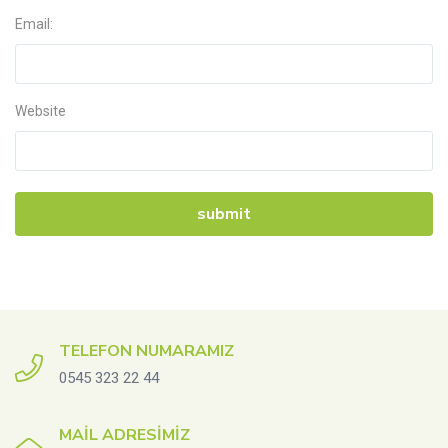
Email:
Website
TELEFON NUMARAMIZ
0545 323 22 44
MAIL ADRESIMIZ