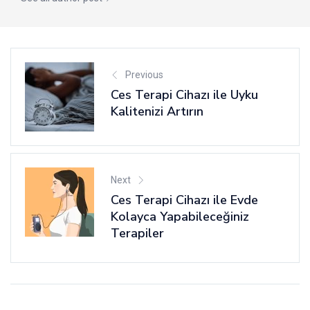
Previous
Ces Terapi Cihazı ile Uyku
Kalitenizi Artırın
Next
Ces Terapi Cihazı ile Evde
Kolayca Yapabileceğiniz
Terapiler