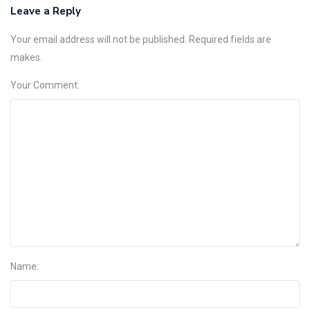
Leave a Reply
Your email address will not be published. Required fields are
makes.
Your Comment:
Name: