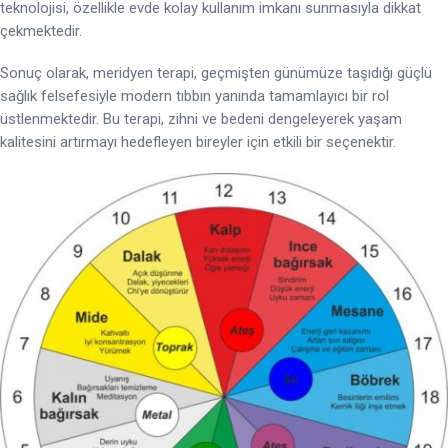
teknolojisi, özellikle evde kolay kullanım imkanı sunmasıyla dikkat
çekmektedir.
Sonuç olarak, meridyen terapi, geçmişten günümüze taşıdığı güçlü
sağlık felsefesiyle modern tıbbın yanında tamamlayıcı bir rol
üstlenmektedir. Bu terapi, zihni ve bedeni dengeleyerek yaşam
kalitesini artırmayı hedefleyen bireyler için etkili bir seçenektir.