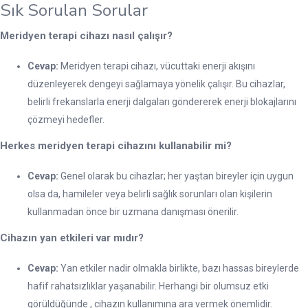
Sık Sorulan Sorular
Meridyen terapi cihazı nasıl çalışır?
Cevap:
Meridyen terapi cihazı, vücuttaki enerji akışını
düzenleyerek dengeyi sağlamaya yönelik çalışır. Bu cihazlar,
belirli frekanslarla enerji dalgaları göndererek enerji blokajlarını
çözmeyi hedefler.
Herkes meridyen terapi cihazını kullanabilir mi?
Cevap:
Genel olarak bu cihazlar; her yaştan bireyler için uygun
olsa da, hamileler veya belirli sağlık sorunları olan kişilerin
kullanmadan önce bir uzmana danışması önerilir.
Cihazın yan etkileri var mıdır?
Cevap:
Yan etkiler nadir olmakla birlikte, bazı hassas bireylerde
hafif rahatsızlıklar yaşanabilir. Herhangi bir olumsuz etki
görüldüğünde , cihazın kullanımına ara vermek önemlidir.