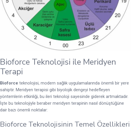
Bioforce Teknolojisi ile Meridyen
Terapi
Bioforce
teknolojisi, modern sağlık uygulamalarında önemli bir yere
sahiptir. Meridyen terapisi gibi biyolojik dengeyi hedefleyen
yöntemlerin etkinliği, bu ileri teknoloji sayesinde giderek artmaktadır.
İşte bu teknolojiyle beraber meridyen terapinin nasıl dönüştüğüne
dair bazı önemli noktalar:
Bioforce Teknolojisinin Temel Özellikleri