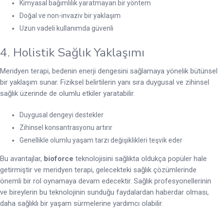
Kimyasal bağımlılık yaratmayan bir yöntem
Doğal ve non-invaziv bir yaklaşım
Uzun vadeli kullanımda güvenli
4. Holistik Sağlık Yaklaşımı
Meridyen terapi, bedenin enerji dengesini sağlamaya yönelik bütünsel
bir yaklaşım sunar. Fiziksel belirtilerin yanı sıra duygusal ve zihinsel
sağlık üzerinde de olumlu etkiler yaratabilir.
Duygusal dengeyi destekler
Zihinsel konsantrasyonu artırır
Genellikle olumlu yaşam tarzı değişiklikleri teşvik eder
Bu avantajlar,
bioforce
teknolojisini sağlıkta oldukça popüler hale
getirmiştir ve meridyen terapi, gelecekteki sağlık çözümlerinde
önemli bir rol oynamaya devam edecektir. Sağlık profesyonellerinin
ve bireylerin bu teknolojinin sunduğu faydalardan haberdar olması,
daha sağlıklı bir yaşam sürmelerine yardımcı olabilir.