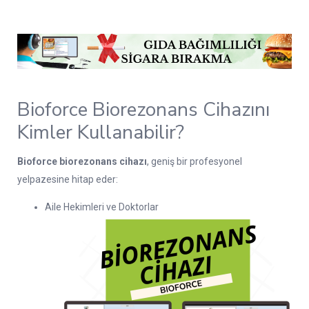
Bioforce Biorezonans Cihazını
Kimler Kullanabilir?
Bioforce biorezonans cihazı
, geniş bir profesyonel
yelpazesine hitap eder:
Aile Hekimleri ve Doktorlar