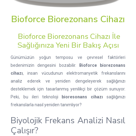
Bioforce Biorezonans Cihazı
Bioforce Biorezonans Cihazı İle
Sağlığınıza Yeni Bir Bakış Açısı
Günümüzün yoğun temposu ve çevresel faktörleri
bedenimizin dengesini bozabilir.
Bioforce biorezonans
cihazı
, insan vücudunun elektromanyetik frekanslarını
analiz ederek ve yeniden dengeleyerek sağlığınızı
desteklemek için tasarlanmış yenilikçi bir çözüm sunuyor.
Peki, bu ileri teknoloji
bioresonans cihazı
sağlığınızı
frekanslarla nasıl yeniden tanımlıyor?
Biyolojik Frekans Analizi Nasıl
Çalışır?