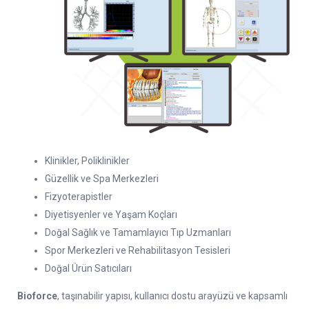
Klinikler, Poliklinikler
Güzellik ve Spa Merkezleri
Fizyoterapistler
Diyetisyenler ve Yaşam Koçları
Doğal Sağlık ve Tamamlayıcı Tıp Uzmanları
Spor Merkezleri ve Rehabilitasyon Tesisleri
Doğal Ürün Satıcıları
Bioforce
, taşınabilir yapısı, kullanıcı dostu arayüzü ve kapsamlı