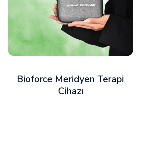
Bioforce Meridyen Terapi
Cihazı