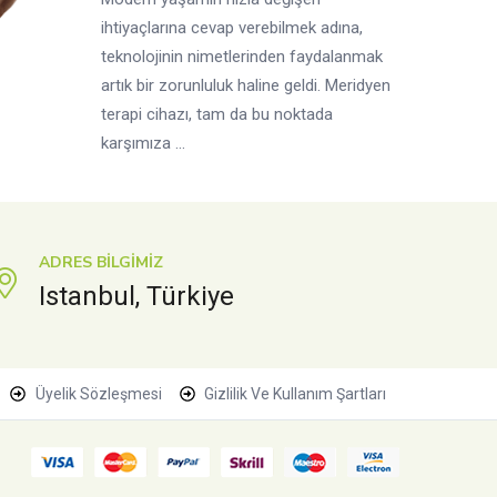
ihtiyaçlarına cevap verebilmek adına,
teknolojinin nimetlerinden faydalanmak
artık bir zorunluluk haline geldi. Meridyen
terapi cihazı, tam da bu noktada
karşımıza ...
ADRES BILGIMIZ
Istanbul, Türkiye
Üyelik Sözleşmesi
Gizlilik Ve Kullanım Şartları