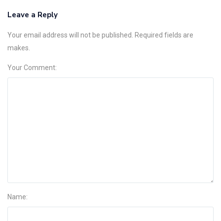
Leave a Reply
Your email address will not be published. Required fields are
makes.
Your Comment:
Name: