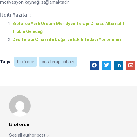
motivasyon kaynağı sağlamaktadır.
İlgili Yazılar:
Bioforce Yerli Üretim Meridyen Terapi Cihazı: Alternatif
Tıbbın Geleceği
Ces Terapi Cihazı ile Doğal ve Etkili Tedavi Yöntemleri
bioforce
ces terapi cihazı
Tags:
Bioforce
See all author post