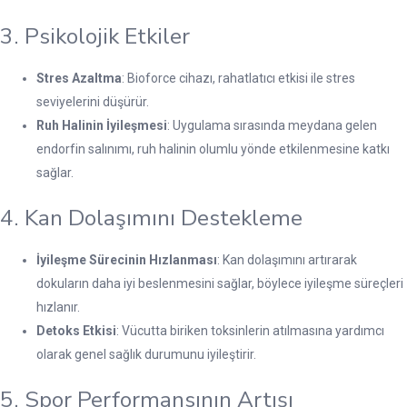
3. Psikolojik Etkiler
Stres Azaltma
: Bioforce cihazı, rahatlatıcı etkisi ile stres
seviyelerini düşürür.
Ruh Halinin İyileşmesi
: Uygulama sırasında meydana gelen
endorfin salınımı, ruh halinin olumlu yönde etkilenmesine katkı
sağlar.
4. Kan Dolaşımını Destekleme
İyileşme Sürecinin Hızlanması
: Kan dolaşımını artırarak
dokuların daha iyi beslenmesini sağlar, böylece iyileşme süreçleri
hızlanır.
Detoks Etkisi
: Vücutta biriken toksinlerin atılmasına yardımcı
olarak genel sağlık durumunu iyileştirir.
5. Spor Performansının Artışı