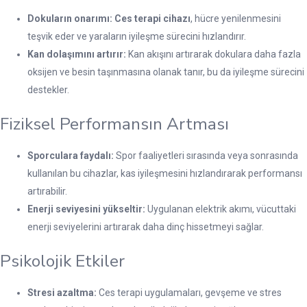
Dokuların onarımı:
Ces terapi cihazı
, hücre yenilenmesini
teşvik eder ve yaraların iyileşme sürecini hızlandırır.
Kan dolaşımını artırır:
Kan akışını artırarak dokulara daha fazla
oksijen ve besin taşınmasına olanak tanır, bu da iyileşme sürecini
destekler.
Fiziksel Performansın Artması
Sporculara faydalı:
Spor faaliyetleri sırasında veya sonrasında
kullanılan bu cihazlar, kas iyileşmesini hızlandırarak performansı
artırabilir.
Enerji seviyesini yükseltir:
Uygulanan elektrik akımı, vücuttaki
enerji seviyelerini artırarak daha dinç hissetmeyi sağlar.
Psikolojik Etkiler
Stresi azaltma:
Ces terapi uygulamaları, gevşeme ve stres