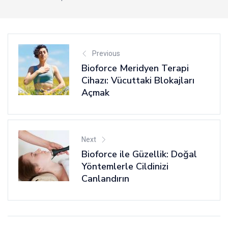
Previous
Bioforce Meridyen Terapi
Cihazı: Vücuttaki Blokajları
Açmak
Next
Bioforce ile Güzellik: Doğal
Yöntemlerle Cildinizi
Canlandırın